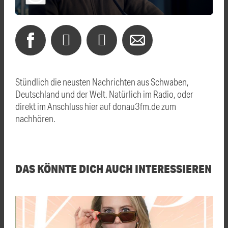
Stündlich die neusten Nachrichten aus Schwaben,
Deutschland und der Welt. Natürlich im Radio, oder
direkt im Anschluss hier auf donau3fm.de zum
nachhören.
DAS KÖNNTE DICH AUCH INTERESSIEREN