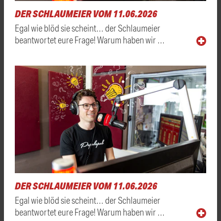
DER SCHLAUMEIER VOM 11.06.2026
Egal wie blöd sie scheint… der Schlaumeier
beantwortet eure Frage! Warum haben wir …
DER SCHLAUMEIER VOM 11.06.2026
Egal wie blöd sie scheint… der Schlaumeier
beantwortet eure Frage! Warum haben wir …