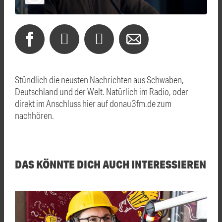
Stündlich die neusten Nachrichten aus Schwaben,
Deutschland und der Welt. Natürlich im Radio, oder
direkt im Anschluss hier auf donau3fm.de zum
nachhören.
DAS KÖNNTE DICH AUCH INTERESSIEREN