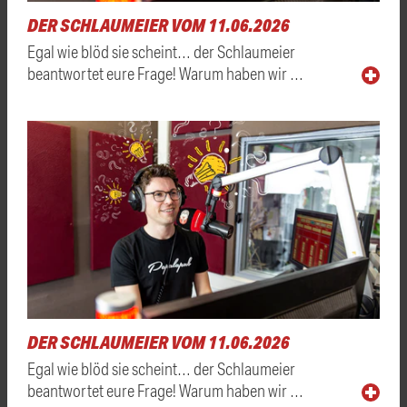
DER SCHLAUMEIER VOM 11.06.2026
Egal wie blöd sie scheint… der Schlaumeier
beantwortet eure Frage! Warum haben wir …
DER SCHLAUMEIER VOM 11.06.2026
Egal wie blöd sie scheint… der Schlaumeier
beantwortet eure Frage! Warum haben wir …