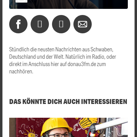
Stündlich die neusten Nachrichten aus Schwaben,
Deutschland und der Welt. Natürlich im Radio, oder
direkt im Anschluss hier auf donau3fm.de zum
nachhören.
DAS KÖNNTE DICH AUCH INTERESSIEREN