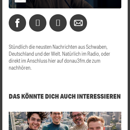
Stündlich die neusten Nachrichten aus Schwaben,
Deutschland und der Welt. Natürlich im Radio, oder
direkt im Anschluss hier auf donau3fm.de zum
nachhören.
DAS KÖNNTE DICH AUCH INTERESSIEREN