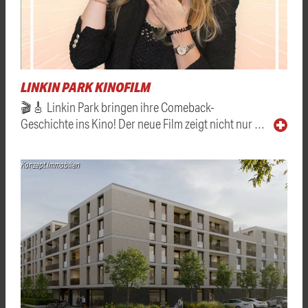
LINKIN PARK KINOFILM
🎬🎸 Linkin Park bringen ihre Comeback-
Geschichte ins Kino! Der neue Film zeigt nicht nur …
Konzept Immobilien