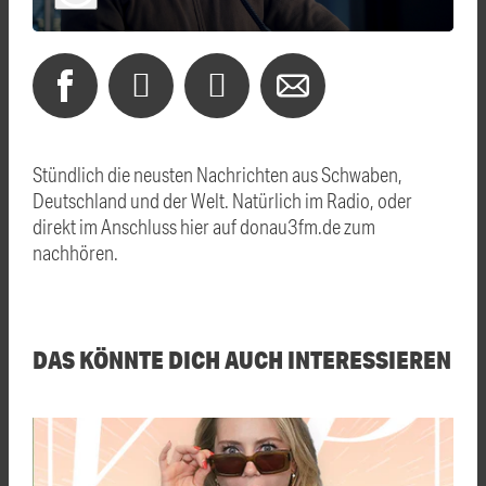
Stündlich die neusten Nachrichten aus Schwaben,
Deutschland und der Welt. Natürlich im Radio, oder
direkt im Anschluss hier auf donau3fm.de zum
nachhören.
DAS KÖNNTE DICH AUCH INTERESSIEREN