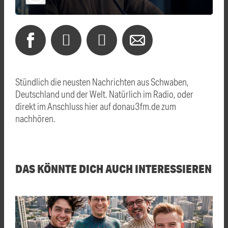
Stündlich die neusten Nachrichten aus Schwaben,
Deutschland und der Welt. Natürlich im Radio, oder
direkt im Anschluss hier auf donau3fm.de zum
nachhören.
DAS KÖNNTE DICH AUCH INTERESSIEREN