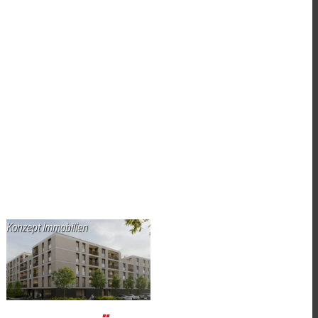
Konzept Immobilien