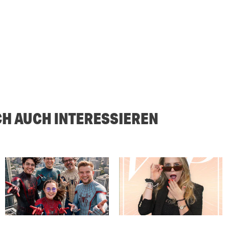
CH AUCH INTERESSIEREN