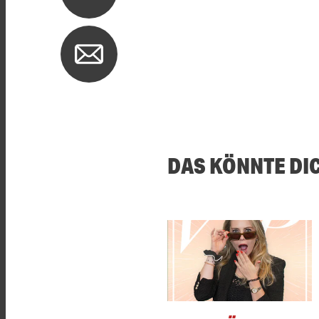
DAS KÖNNTE DI