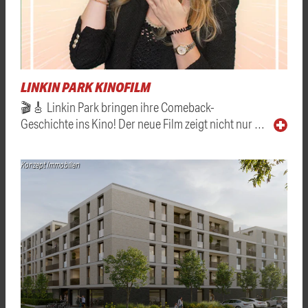
LINKIN PARK KINOFILM
🎬🎸 Linkin Park bringen ihre Comeback-
Geschichte ins Kino! Der neue Film zeigt nicht nur …
Konzept Immobilien