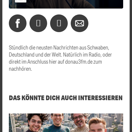
Stündlich die neusten Nachrichten aus Schwaben,
Deutschland und der Welt. Natürlich im Radio, oder
direkt im Anschluss hier auf donau3fm.de zum
nachhören.
DAS KÖNNTE DICH AUCH INTERESSIEREN