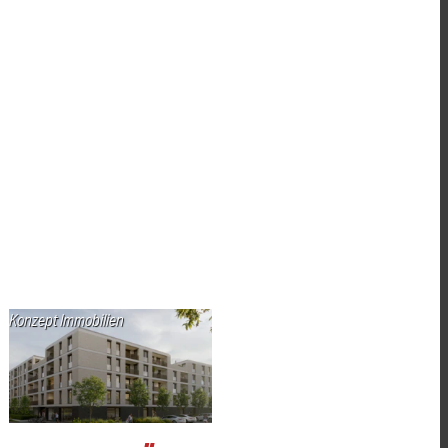
Konzept Immobilien