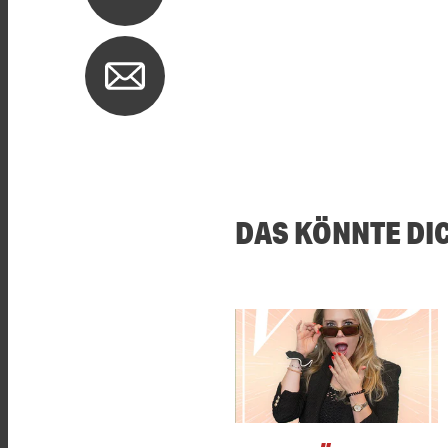
DAS KÖNNTE DI