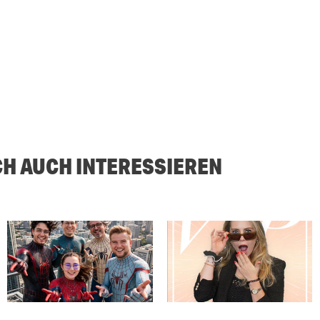
CH AUCH INTERESSIEREN