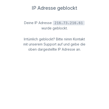
IP Adresse geblockt
Deine IP Adresse
216.73.216.61
wurde geblockt.
Irrtümlich geblockt? Bitte nimm Kontakt
mit unserem Support auf und gebe die
oben dargestellte IP Adresse an.