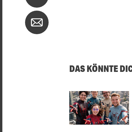
DAS KÖNNTE DI