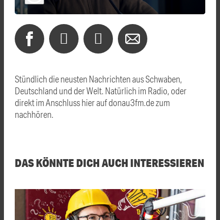
Stündlich die neusten Nachrichten aus Schwaben,
Deutschland und der Welt. Natürlich im Radio, oder
direkt im Anschluss hier auf donau3fm.de zum
nachhören.
DAS KÖNNTE DICH AUCH INTERESSIEREN