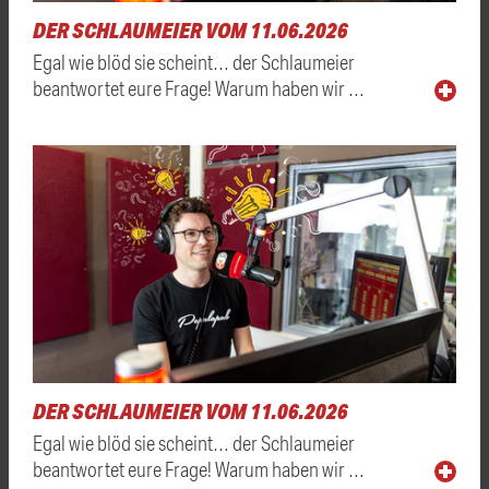
DER SCHLAUMEIER VOM 11.06.2026
Egal wie blöd sie scheint… der Schlaumeier
beantwortet eure Frage! Warum haben wir …
DER SCHLAUMEIER VOM 11.06.2026
Egal wie blöd sie scheint… der Schlaumeier
beantwortet eure Frage! Warum haben wir …