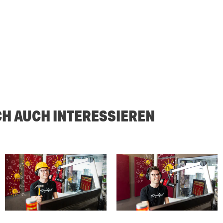
CH AUCH INTERESSIEREN