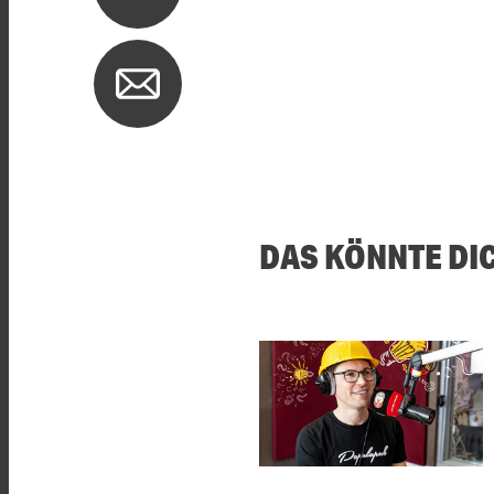
DAS KÖNNTE DI