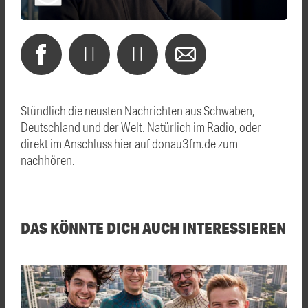
Stündlich die neusten Nachrichten aus Schwaben,
Deutschland und der Welt. Natürlich im Radio, oder
direkt im Anschluss hier auf donau3fm.de zum
nachhören.
DAS KÖNNTE DICH AUCH INTERESSIEREN