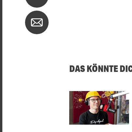
DAS KÖNNTE DI