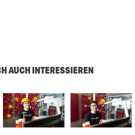
CH AUCH INTERESSIEREN