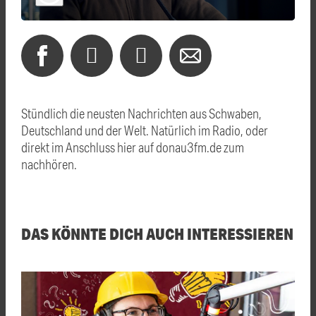
Stündlich die neusten Nachrichten aus Schwaben,
Deutschland und der Welt. Natürlich im Radio, oder
direkt im Anschluss hier auf donau3fm.de zum
nachhören.
DAS KÖNNTE DICH AUCH INTERESSIEREN