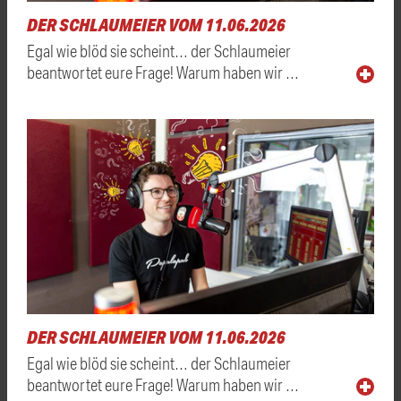
DER SCHLAUMEIER VOM 11.06.2026
Egal wie blöd sie scheint… der Schlaumeier
beantwortet eure Frage! Warum haben wir …
DER SCHLAUMEIER VOM 11.06.2026
Egal wie blöd sie scheint… der Schlaumeier
beantwortet eure Frage! Warum haben wir …