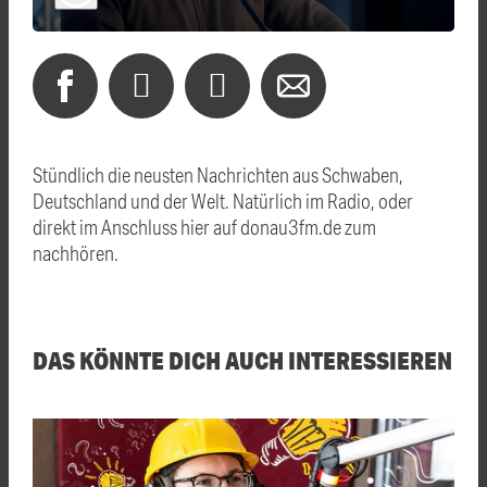
Stündlich die neusten Nachrichten aus Schwaben,
Deutschland und der Welt. Natürlich im Radio, oder
direkt im Anschluss hier auf donau3fm.de zum
nachhören.
DAS KÖNNTE DICH AUCH INTERESSIEREN