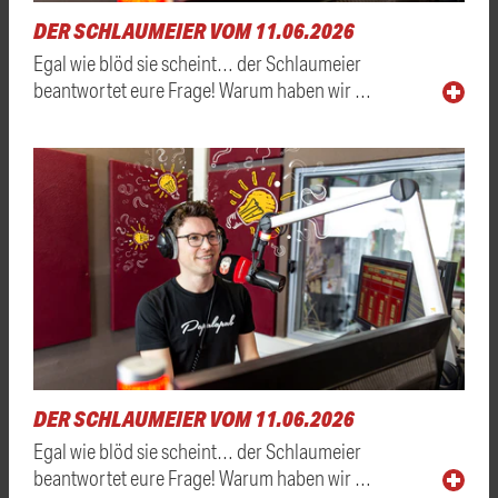
DER SCHLAUMEIER VOM 11.06.2026
Egal wie blöd sie scheint… der Schlaumeier
beantwortet eure Frage! Warum haben wir …
DER SCHLAUMEIER VOM 11.06.2026
Egal wie blöd sie scheint… der Schlaumeier
beantwortet eure Frage! Warum haben wir …