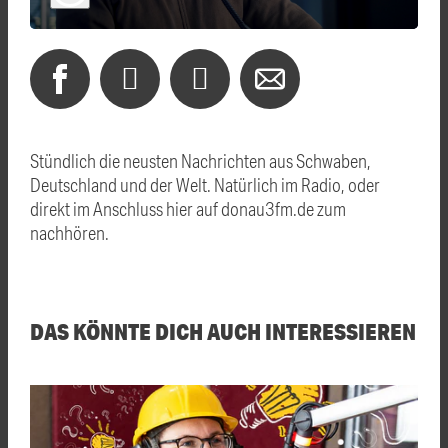
Stündlich die neusten Nachrichten aus Schwaben,
Deutschland und der Welt. Natürlich im Radio, oder
direkt im Anschluss hier auf donau3fm.de zum
nachhören.
DAS KÖNNTE DICH AUCH INTERESSIEREN