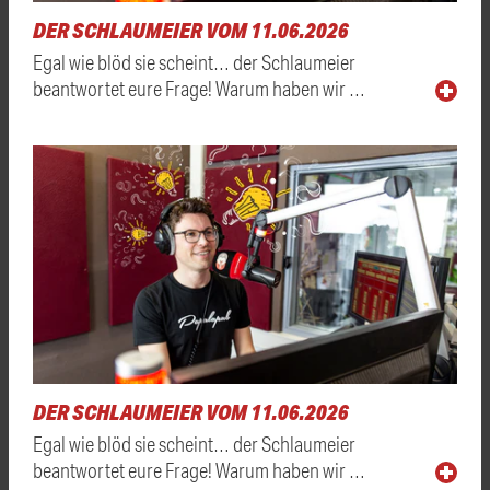
DER SCHLAUMEIER VOM 11.06.2026
Egal wie blöd sie scheint… der Schlaumeier
beantwortet eure Frage! Warum haben wir …
DER SCHLAUMEIER VOM 11.06.2026
Egal wie blöd sie scheint… der Schlaumeier
beantwortet eure Frage! Warum haben wir …