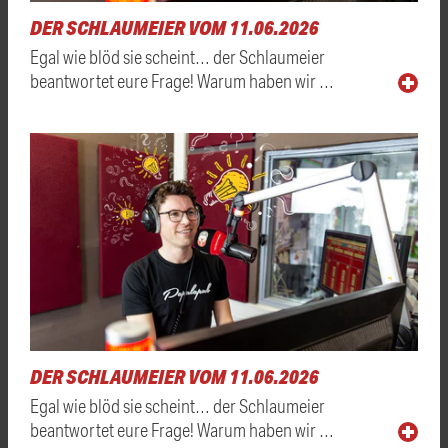
DER SCHLAUMEIER VOM 11.06.2026
Egal wie blöd sie scheint… der Schlaumeier
beantwortet eure Frage! Warum haben wir …
DER SCHLAUMEIER VOM 11.06.2026
Egal wie blöd sie scheint… der Schlaumeier
beantwortet eure Frage! Warum haben wir …