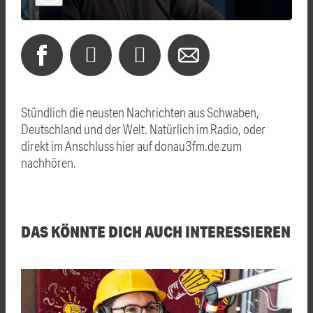
Stündlich die neusten Nachrichten aus Schwaben,
Deutschland und der Welt. Natürlich im Radio, oder
direkt im Anschluss hier auf donau3fm.de zum
nachhören.
DAS KÖNNTE DICH AUCH INTERESSIEREN