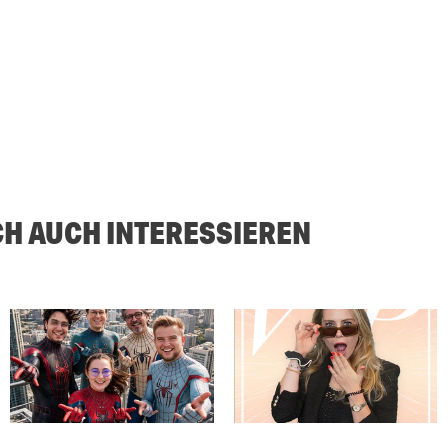
CH AUCH INTERESSIEREN