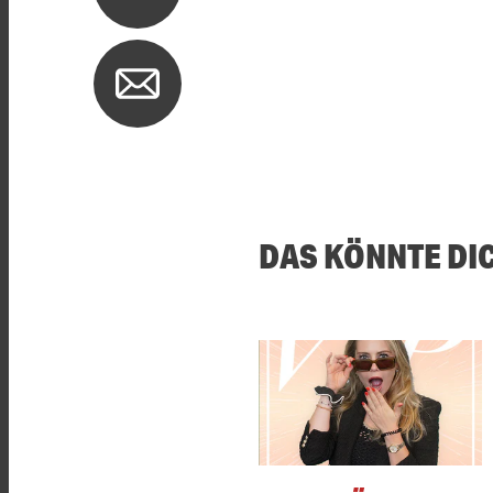
DAS KÖNNTE DI