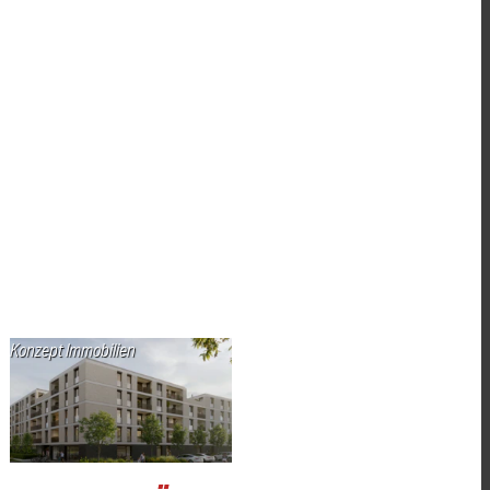
Konzept Immobilien