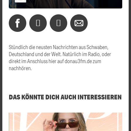
Stündlich die neusten Nachrichten aus Schwaben,
Deutschland und der Welt. Natürlich im Radio, oder
direkt im Anschluss hier auf donau3fm.de zum
nachhören.
DAS KÖNNTE DICH AUCH INTERESSIEREN