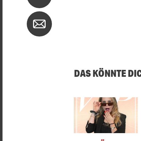
DAS KÖNNTE DI