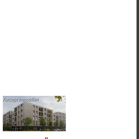
Konzept Immobilien