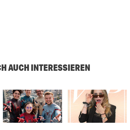
CH AUCH INTERESSIEREN