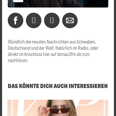
Stündlich die neusten Nachrichten aus Schwaben,
Deutschland und der Welt. Natürlich im Radio, oder
direkt im Anschluss hier auf donau3fm.de zum
nachhören.
DAS KÖNNTE DICH AUCH INTERESSIEREN