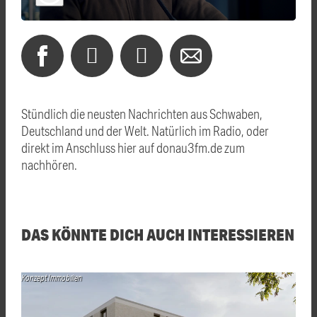
Stündlich die neusten Nachrichten aus Schwaben,
Deutschland und der Welt. Natürlich im Radio, oder
direkt im Anschluss hier auf donau3fm.de zum
nachhören.
DAS KÖNNTE DICH AUCH INTERESSIEREN
Konzept Immobilien