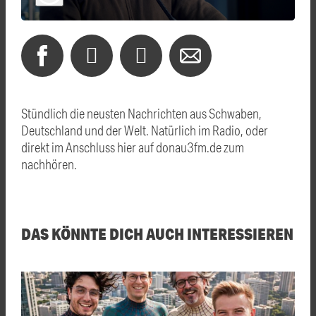
Stündlich die neusten Nachrichten aus Schwaben,
Deutschland und der Welt. Natürlich im Radio, oder
direkt im Anschluss hier auf donau3fm.de zum
nachhören.
DAS KÖNNTE DICH AUCH INTERESSIEREN