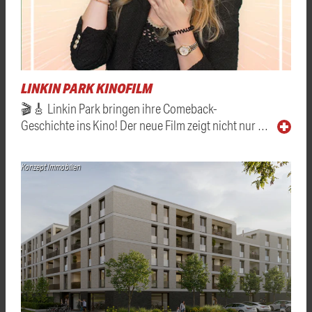
LINKIN PARK KINOFILM
🎬🎸 Linkin Park bringen ihre Comeback-
Geschichte ins Kino! Der neue Film zeigt nicht nur …
Konzept Immobilien