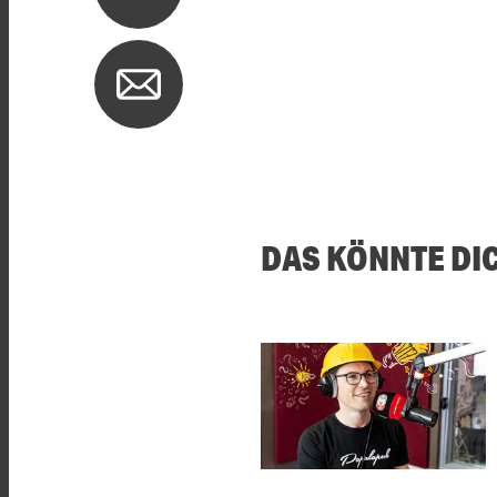
DAS KÖNNTE DI