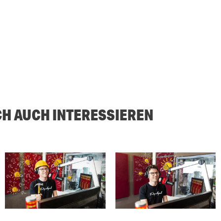
CH AUCH INTERESSIEREN