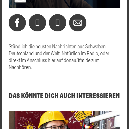
Stündlich die neusten Nachrichten aus Schwaben,
Deutschland und der Welt. Natürlich im Radio, oder
direkt im Anschluss hier auf donau3fm.de zum
Nachhören.
DAS KÖNNTE DICH AUCH INTERESSIEREN