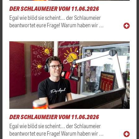
DER SCHLAUMEIER VOM 11.06.2026
Egal wie blöd sie scheint… der Schlaumeier
beantwortet eure Frage! Warum haben wir …
DER SCHLAUMEIER VOM 11.06.2026
Egal wie blöd sie scheint… der Schlaumeier
beantwortet eure Frage! Warum haben wir …