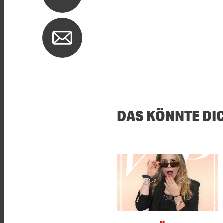
DAS KÖNNTE DI