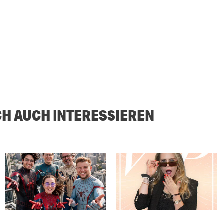
CH AUCH INTERESSIEREN