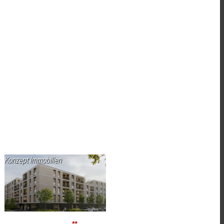
Konzept Immobilien