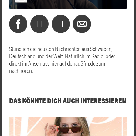
Stündlich die neusten Nachrichten aus Schwaben,
Deutschland und der Welt. Natürlich im Radio, oder
direkt im Anschluss hier auf donau3fm.de zum
nachhören.
DAS KÖNNTE DICH AUCH INTERESSIEREN