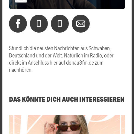
Stündlich die neusten Nachrichten aus Schwaben,
Deutschland und der Welt. Natürlich im Radio, oder
direkt im Anschluss hier auf donau3fm.de zum
nachhören.
DAS KÖNNTE DICH AUCH INTERESSIEREN