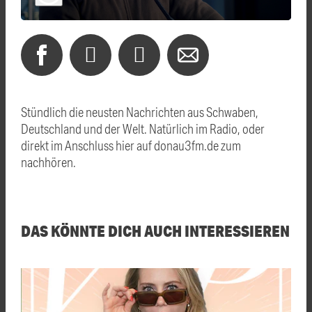
Stündlich die neusten Nachrichten aus Schwaben,
Deutschland und der Welt. Natürlich im Radio, oder
direkt im Anschluss hier auf donau3fm.de zum
nachhören.
DAS KÖNNTE DICH AUCH INTERESSIEREN