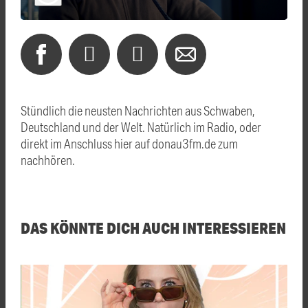
Stündlich die neusten Nachrichten aus Schwaben,
Deutschland und der Welt. Natürlich im Radio, oder
direkt im Anschluss hier auf donau3fm.de zum
nachhören.
DAS KÖNNTE DICH AUCH INTERESSIEREN