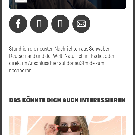
Stündlich die neusten Nachrichten aus Schwaben,
Deutschland und der Welt. Natürlich im Radio, oder
direkt im Anschluss hier auf donau3fm.de zum
nachhören.
DAS KÖNNTE DICH AUCH INTERESSIEREN