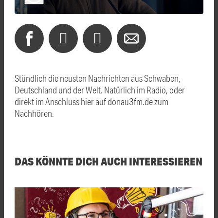
Stündlich die neusten Nachrichten aus Schwaben,
Deutschland und der Welt. Natürlich im Radio, oder
direkt im Anschluss hier auf donau3fm.de zum
Nachhören.
DAS KÖNNTE DICH AUCH INTERESSIEREN