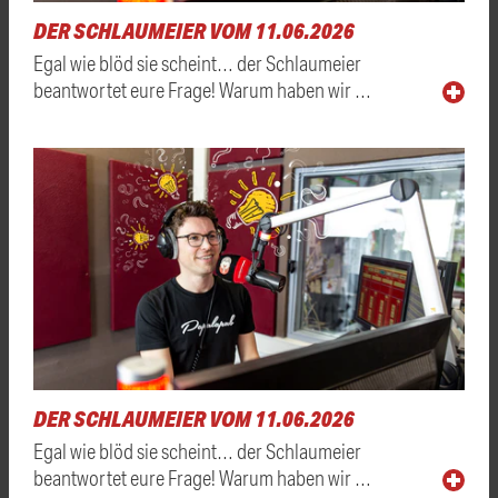
DER SCHLAUMEIER VOM 11.06.2026
Egal wie blöd sie scheint… der Schlaumeier
beantwortet eure Frage! Warum haben wir …
DER SCHLAUMEIER VOM 11.06.2026
Egal wie blöd sie scheint… der Schlaumeier
beantwortet eure Frage! Warum haben wir …