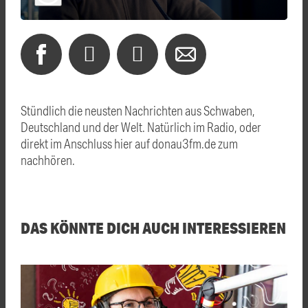
Stündlich die neusten Nachrichten aus Schwaben,
Deutschland und der Welt. Natürlich im Radio, oder
direkt im Anschluss hier auf donau3fm.de zum
nachhören.
DAS KÖNNTE DICH AUCH INTERESSIEREN