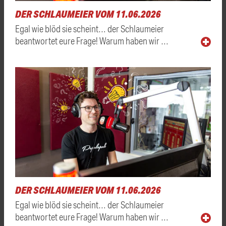
DER SCHLAUMEIER VOM 11.06.2026
Egal wie blöd sie scheint… der Schlaumeier
beantwortet eure Frage! Warum haben wir …
DER SCHLAUMEIER VOM 11.06.2026
Egal wie blöd sie scheint… der Schlaumeier
beantwortet eure Frage! Warum haben wir …