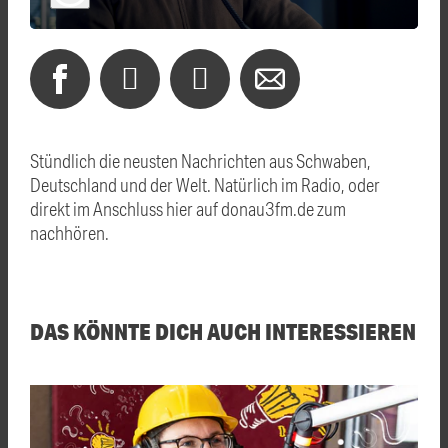
Stündlich die neusten Nachrichten aus Schwaben,
Deutschland und der Welt. Natürlich im Radio, oder
direkt im Anschluss hier auf donau3fm.de zum
nachhören.
DAS KÖNNTE DICH AUCH INTERESSIEREN