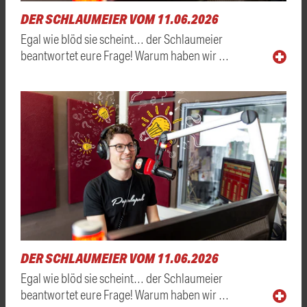
DER SCHLAUMEIER VOM 11.06.2026
Egal wie blöd sie scheint… der Schlaumeier
beantwortet eure Frage! Warum haben wir …
DER SCHLAUMEIER VOM 11.06.2026
Egal wie blöd sie scheint… der Schlaumeier
beantwortet eure Frage! Warum haben wir …