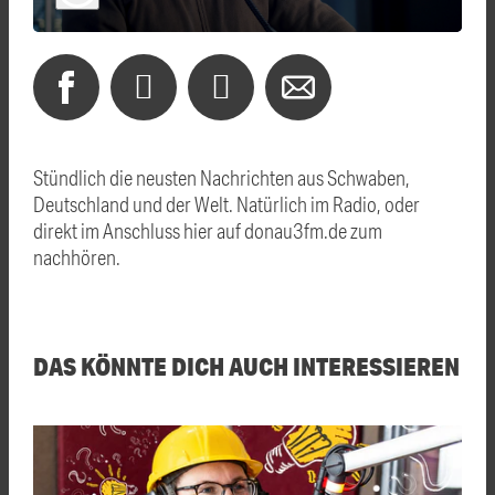
Stündlich die neusten Nachrichten aus Schwaben,
Deutschland und der Welt. Natürlich im Radio, oder
direkt im Anschluss hier auf donau3fm.de zum
nachhören.
DAS KÖNNTE DICH AUCH INTERESSIEREN