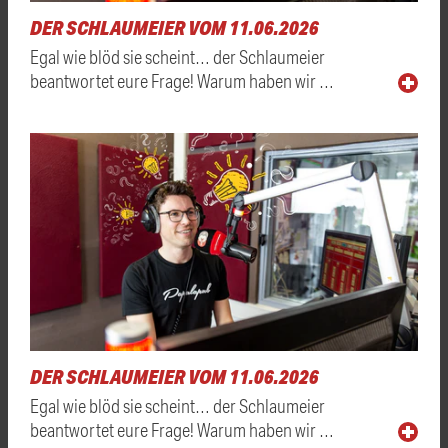
DER SCHLAUMEIER VOM 11.06.2026
Egal wie blöd sie scheint… der Schlaumeier
beantwortet eure Frage! Warum haben wir …
DER SCHLAUMEIER VOM 11.06.2026
Egal wie blöd sie scheint… der Schlaumeier
beantwortet eure Frage! Warum haben wir …