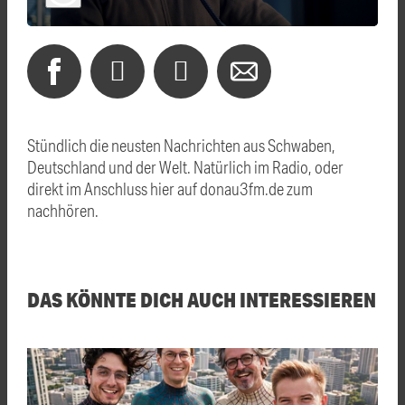
Stündlich die neusten Nachrichten aus Schwaben,
Deutschland und der Welt. Natürlich im Radio, oder
direkt im Anschluss hier auf donau3fm.de zum
nachhören.
DAS KÖNNTE DICH AUCH INTERESSIEREN