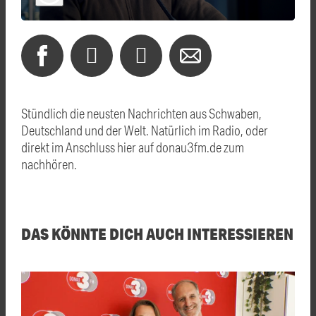
Stündlich die neusten Nachrichten aus Schwaben,
Deutschland und der Welt. Natürlich im Radio, oder
direkt im Anschluss hier auf donau3fm.de zum
nachhören.
DAS KÖNNTE DICH AUCH INTERESSIEREN