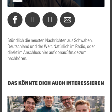
Stündlich die neusten Nachrichten aus Schwaben,
Deutschland und der Welt. Natürlich im Radio, oder
direkt im Anschluss hier auf donau3fm.de zum
nachhören.
DAS KÖNNTE DICH AUCH INTERESSIEREN