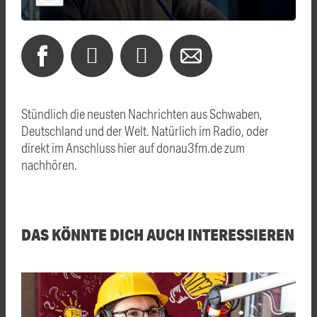
Stündlich die neusten Nachrichten aus Schwaben,
Deutschland und der Welt. Natürlich im Radio, oder
direkt im Anschluss hier auf donau3fm.de zum
nachhören.
DAS KÖNNTE DICH AUCH INTERESSIEREN