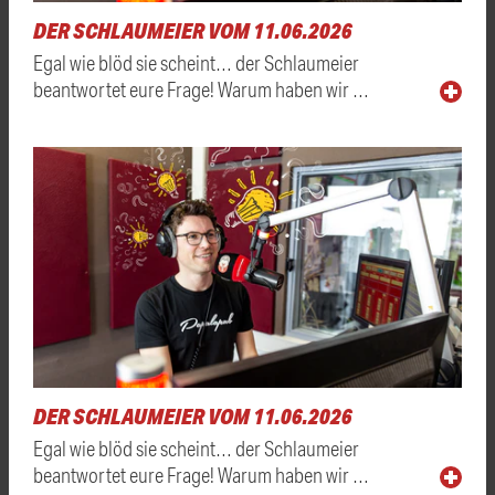
DER SCHLAUMEIER VOM 11.06.2026
Egal wie blöd sie scheint… der Schlaumeier
beantwortet eure Frage! Warum haben wir …
DER SCHLAUMEIER VOM 11.06.2026
Egal wie blöd sie scheint… der Schlaumeier
beantwortet eure Frage! Warum haben wir …