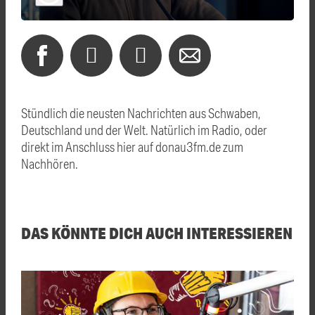
Stündlich die neusten Nachrichten aus Schwaben,
Deutschland und der Welt. Natürlich im Radio, oder
direkt im Anschluss hier auf donau3fm.de zum
Nachhören.
DAS KÖNNTE DICH AUCH INTERESSIEREN