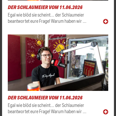
DER SCHLAUMEIER VOM 11.06.2026
Egal wie blöd sie scheint… der Schlaumeier
beantwortet eure Frage! Warum haben wir …
DER SCHLAUMEIER VOM 11.06.2026
Egal wie blöd sie scheint… der Schlaumeier
beantwortet eure Frage! Warum haben wir …