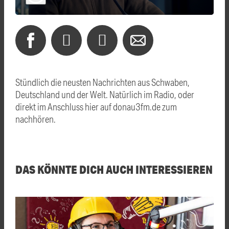
Stündlich die neusten Nachrichten aus Schwaben,
Deutschland und der Welt. Natürlich im Radio, oder
direkt im Anschluss hier auf donau3fm.de zum
nachhören.
DAS KÖNNTE DICH AUCH INTERESSIEREN