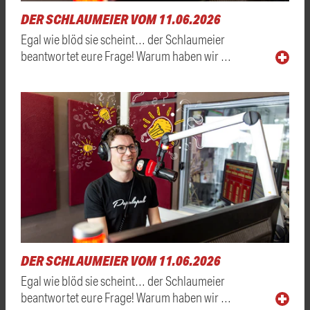
DER SCHLAUMEIER VOM 11.06.2026
Egal wie blöd sie scheint… der Schlaumeier
beantwortet eure Frage! Warum haben wir …
DER SCHLAUMEIER VOM 11.06.2026
Egal wie blöd sie scheint… der Schlaumeier
beantwortet eure Frage! Warum haben wir …