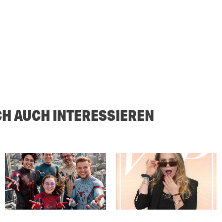
CH AUCH INTERESSIEREN