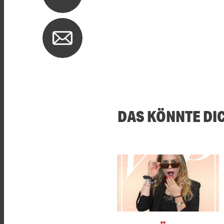
DAS KÖNNTE DI