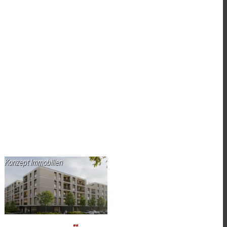
Konzept Immobilien