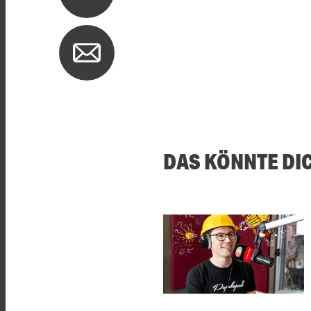
DAS KÖNNTE DI