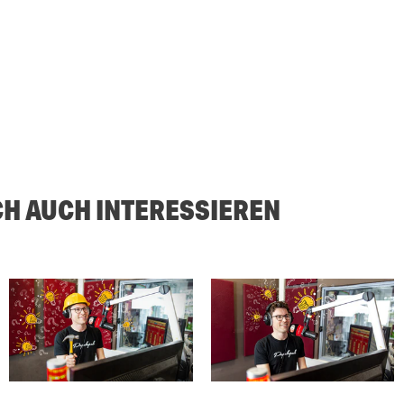
CH AUCH INTERESSIEREN