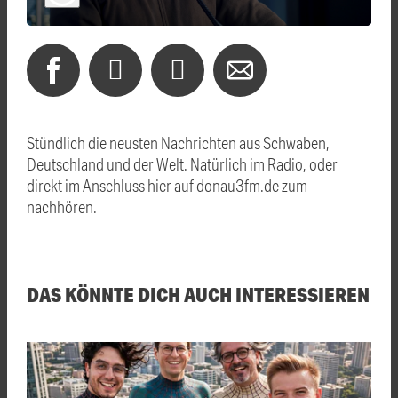
Stündlich die neusten Nachrichten aus Schwaben,
Deutschland und der Welt. Natürlich im Radio, oder
direkt im Anschluss hier auf donau3fm.de zum
nachhören.
DAS KÖNNTE DICH AUCH INTERESSIEREN