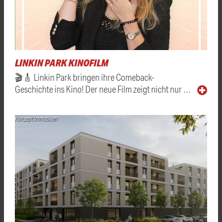
LINKIN PARK KINOFILM
🎬🎸 Linkin Park bringen ihre Comeback-
Geschichte ins Kino! Der neue Film zeigt nicht nur …
Konzept Immobilien