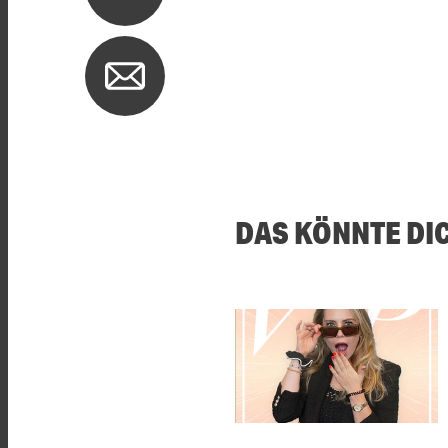
DAS KÖNNTE DI