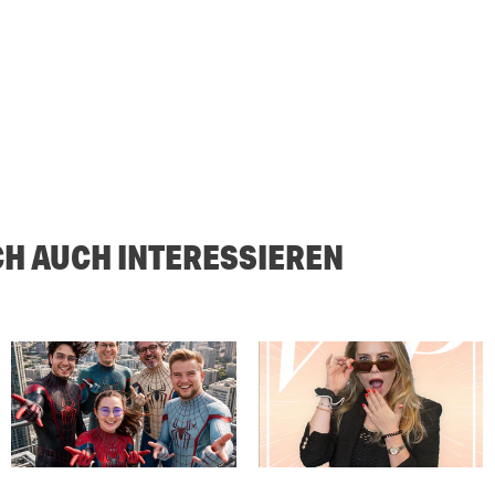
CH AUCH INTERESSIEREN