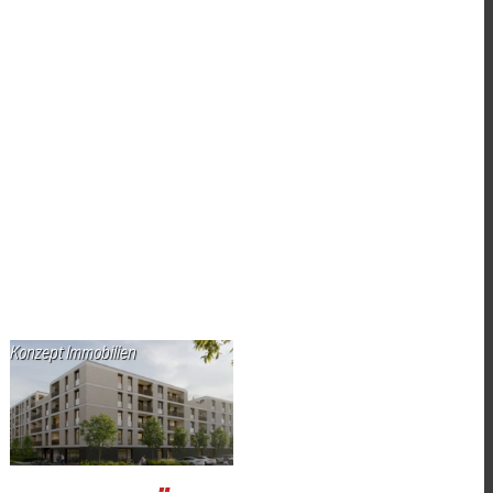
Konzept Immobilien