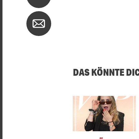
DAS KÖNNTE DI