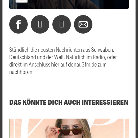
Stündlich die neusten Nachrichten aus Schwaben,
Deutschland und der Welt. Natürlich im Radio, oder
direkt im Anschluss hier auf donau3fm.de zum
nachhören.
DAS KÖNNTE DICH AUCH INTERESSIEREN