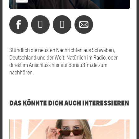
Stündlich die neusten Nachrichten aus Schwaben,
Deutschland und der Welt. Natürlich im Radio, oder
direkt im Anschluss hier auf donau3fm.de zum
nachhören.
DAS KÖNNTE DICH AUCH INTERESSIEREN